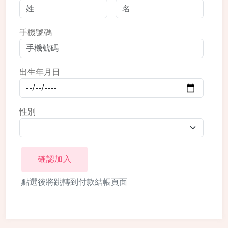
手機號碼
出生年月日
性別
確認加入
點選後將跳轉到付款結帳頁面