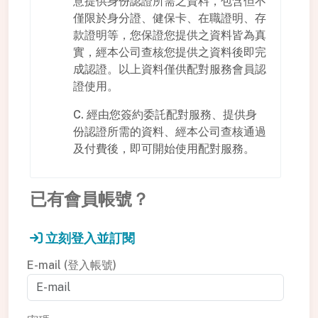
意提供身份認證所需之資料，包含但不
僅限於身分證、健保卡、在職證明、存
款證明等，您保證您提供之資料皆為真
實，經本公司查核您提供之資料後即完
成認證。以上資料僅供配對服務會員認
證使用。
C. 經由您簽約委託配對服務、提供身
份認證所需的資料、經本公司查核通過
及付費後，即可開始使用配對服務。
已有會員帳號？
立刻登入並訂閱
E-mail (登入帳號)