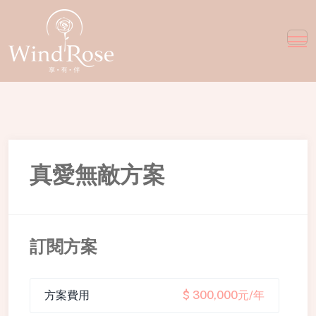
真愛無敵方案
訂閱方案
方案費用
$ 300,000元/年