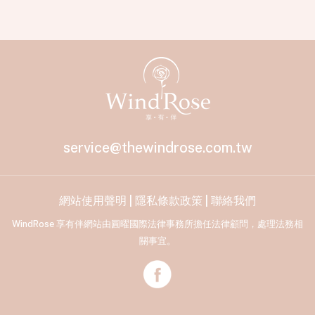
service@thewindrose.com.tw
網站使用聲明
|
隱私條款政策
|
聯絡我們
WindRose 享有伴網站由圓曜國際法律事務所擔任法律顧問，處理法務相
關事宜。