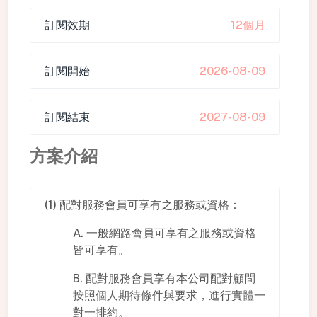
訂閱效期
12個月
訂閱開始
2026-08-09
訂閱結束
2027-08-09
方案介紹
(1) 配對服務會員可享有之服務或資格：
A. 一般網路會員可享有之服務或資格
皆可享有。
B. 配對服務會員享有本公司配對顧問
按照個人期待條件與要求，進行實體一
對一排約。