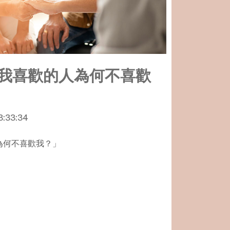
我喜歡的人為何不喜歡
3:33:34
為何不喜歡我？」
！