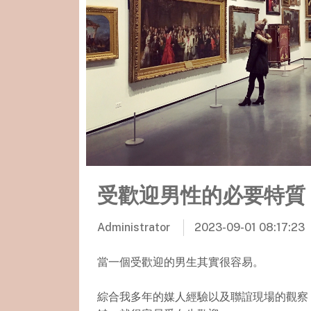
受歡迎男性的必要特質
Administrator
2023-09-01 08:17:23
當一個受歡迎的男生其實很容易。
綜合我多年的媒人經驗以及聯誼現場的觀察