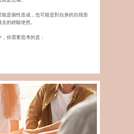
可能是個性造成，也可能是對自身的自我形
過去的經驗使然。
中，你需要思考的是：