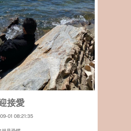
迎接愛
09-01 08:21:35
也就是恐懼。