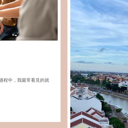
過程中，我最常看見的就