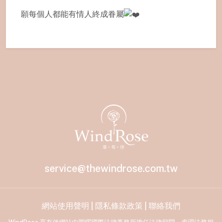
願每個人都能有情人終成眷屬
service@thewindrose.com.tw
網站使用聲明
|
隱私條款政策
|
聯絡我們