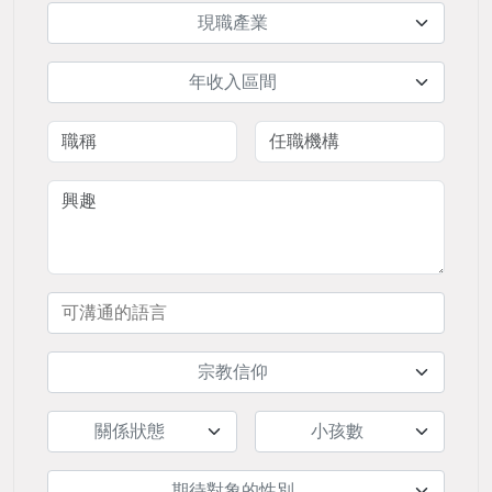
現職產業
年收入區間
宗教信仰
關係狀態
小孩數
期待對象的性別